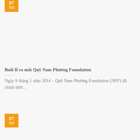
07
Th7
Buổi lễ ra mắt Quỹ Nam Phương Foundation
Ngày 8 tháng 1 năm 2014 – Quỹ Nam Phương Foundation (NPF) đã
chính thức...
07
Th7