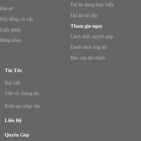
Dự án đang thực hiện
Đại sứ
Dự án kế tiếp
Hội đồng cố vấn
Tham gia ngay
Giấy phép
Cách thức quyên góp
Bằng khen
Danh sách ủng hộ
Báo cáo tài chính
Tin Tức
Bài viết
Viết về chúng tôi
Kiến tạo nhịp cầu
Liên Hệ
Quyên Góp