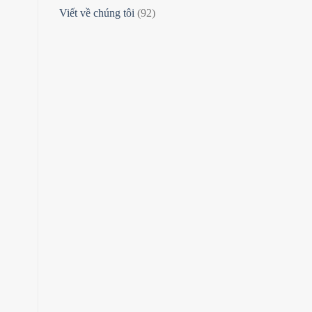
Viết về chúng tôi
(92)