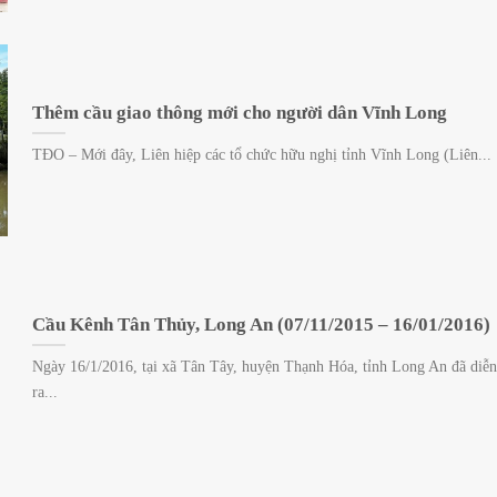
Thêm cầu giao thông mới cho người dân Vĩnh Long
TĐO – Mới đây, Liên hiệp các tổ chức hữu nghị tỉnh Vĩnh Long (Liên...
Cầu Kênh Tân Thủy, Long An (07/11/2015 – 16/01/2016)
Ngày 16/1/2016, tại xã Tân Tây, huyện Thạnh Hóa, tỉnh Long An đã diễn
ra...