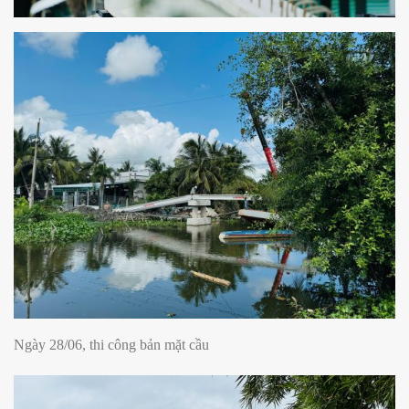
Ngày 28/06, thi công bản mặt cầu