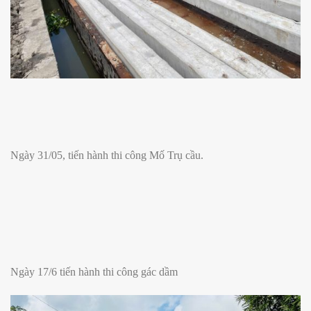
Ngày 31/05, tiến hành thi công Mố Trụ cầu.
Ngày 17/6 tiến hành thi công gác dầm