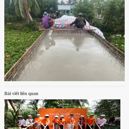
Bài viết liên quan