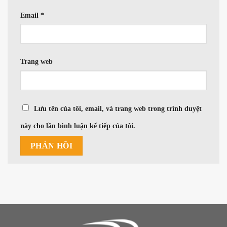
Email
*
Trang web
Lưu tên của tôi, email, và trang web trong trình duyệt
này cho lần bình luận kế tiếp của tôi.