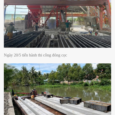
Ngày 20/5 tiến hành thi công đóng cọc