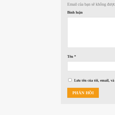
Email của bạn sẽ không được 
Bình luận
Tên
*
Lưu tên của tôi, email, và