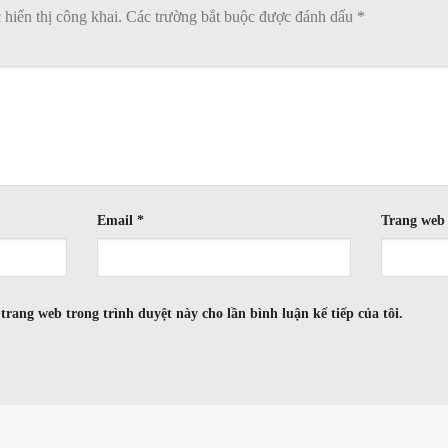
hiển thị công khai.
Các trường bắt buộc được đánh dấu
*
Email
*
Trang web
 trang web trong trình duyệt này cho lần bình luận kế tiếp của tôi.