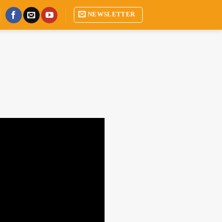
NEWSLETTER