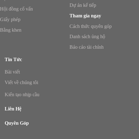
Dự án kế tiếp
Hội đồng cố vấn
Tham gia ngay
Giấy phép
Cách thức quyên góp
Bằng khen
Danh sách ủng hộ
Báo cáo tài chính
Tin Tức
Bài viết
Viết về chúng tôi
Kiến tạo nhịp cầu
Liên Hệ
Quyên Góp