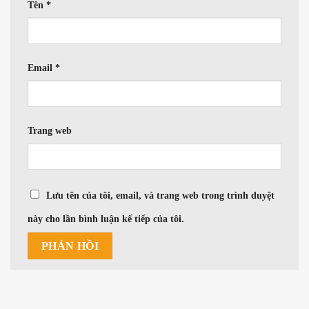
Tên
*
Email
*
Trang web
Lưu tên của tôi, email, và trang web trong trình duyệt
này cho lần bình luận kế tiếp của tôi.