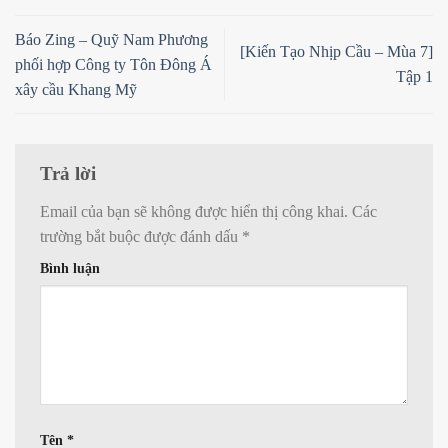
Báo Zing – Quỹ Nam Phương
[Kiến Tạo Nhịp Cầu – Mùa 7]
phối hợp Công ty Tôn Đông Á
Tập 1
xây cầu Khang Mỹ
Trả lời
Email của bạn sẽ không được hiển thị công khai.
Các
trường bắt buộc được đánh dấu
*
Bình luận
Tên
*