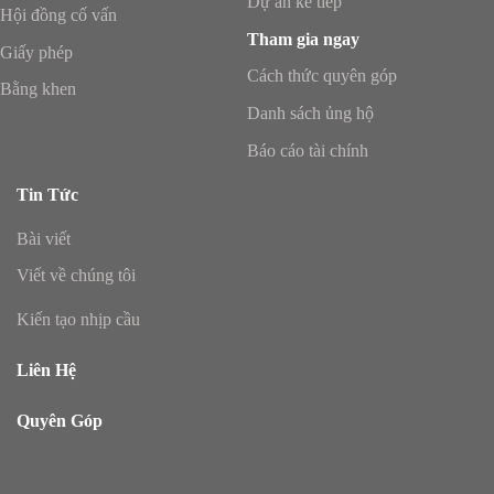
Dự án kế tiếp
Hội đồng cố vấn
Tham gia ngay
Giấy phép
Cách thức quyên góp
Bằng khen
Danh sách ủng hộ
Báo cáo tài chính
Tin Tức
Bài viết
Viết về chúng tôi
Kiến tạo nhịp cầu
Liên Hệ
Quyên Góp