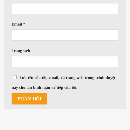
Email
*
Trang web
Lưu tên của tôi, email, và trang web trong trình duyệt
này cho lần bình luận kế tiếp của tôi.